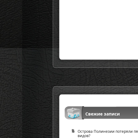
Свежие записи
Острова Полинезии потеряли пя
видов?