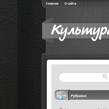
Главная
О сайте
Рубрики