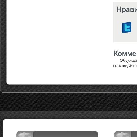
Обсужде
Пожалуйста