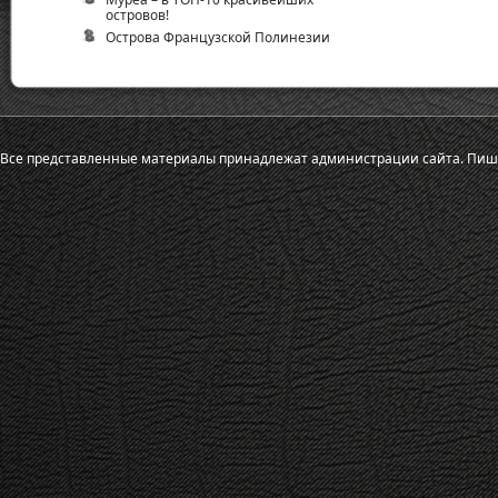
островов!
Острова Французской Полинезии
Все представленные материалы принадлежат администрации сайта.
Пиш