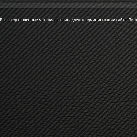
Все представленные материалы принадлежат администрации сайта.
Пиш