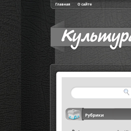
Главная
О сайте
Рубрики