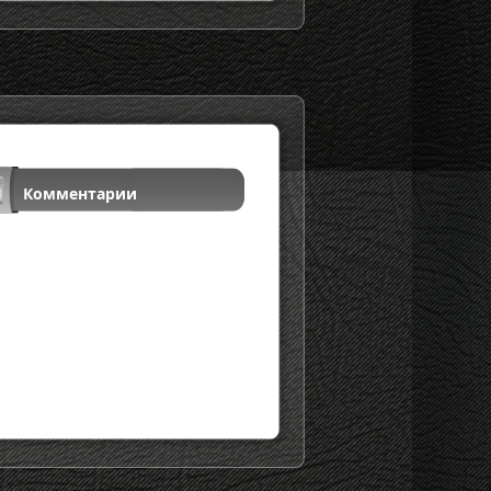
Комментарии